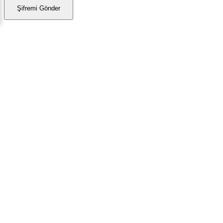
Şifremi Gönder