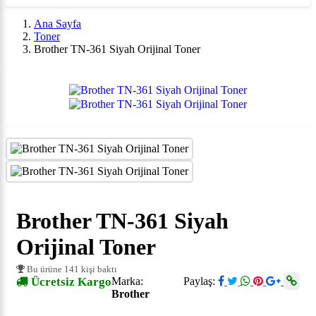
Ana Sayfa
Toner
Brother TN-361 Siyah Orijinal Toner
Brother TN-361 Siyah
Orijinal Toner
Bu ürüne 141 kişi baktı
Ücretsiz Kargo
Marka:
Paylaş:
Brother