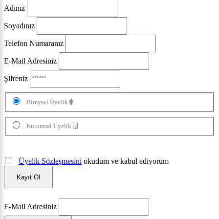
Adınız
Soyadınız
Telefon Numaranız
E-Mail Adresiniz
Şifreniz
Bireysel Üyelik
Kurumsal Üyelik
Üyelik Sözleşmesini
okudum ve kabul ediyorum
Kayıt Ol
E-Mail Adresiniz