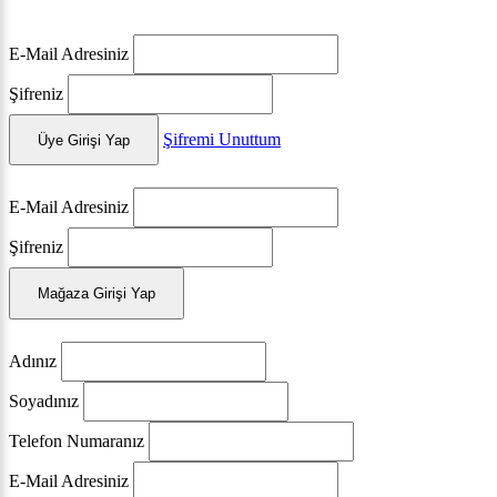
E-Mail Adresiniz
Şifreniz
Şifremi Unuttum
Üye Girişi Yap
E-Mail Adresiniz
Şifreniz
Mağaza Girişi Yap
Adınız
Soyadınız
Telefon Numaranız
E-Mail Adresiniz