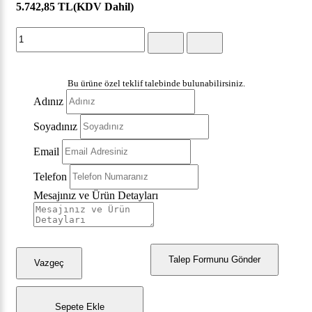
5.742,85 TL
(KDV Dahil)
Bu ürüne özel teklif talebinde bulunabilirsiniz.
Adınız
Soyadınız
Email
Telefon
Mesajınız ve Ürün Detayları
Talep Formunu Gönder
Vazgeç
Sepete Ekle