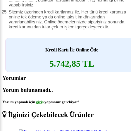
yapabilirsiniz.
Sitemiz üzerinden kredi kartlarınız ile, Her türlü kredi kartınıza
online tek ödeme ya da online taksit imkânlarından
yararlanabilirsiniz. Online ödemelerinizde siparişiniz sonunda
kredi kartınızdan tutar çekim işlemi gerçekleşecektir.
Kredi Kartı İle Online Öde
5.742,85 TL
Yorumlar
Yorum bulunamadı..
Yorum yapmak için
giriş
yapmanız gerekiyor!
İlginizi Çekebilecek Ürünler