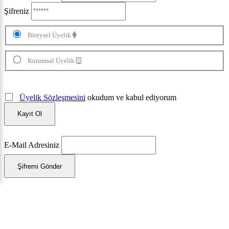
Şifreniz
Bireysel Üyelik
Kurumsal Üyelik
Üyelik Sözleşmesini
okudum ve kabul ediyorum
Kayıt Ol
E-Mail Adresiniz
Şifremi Gönder