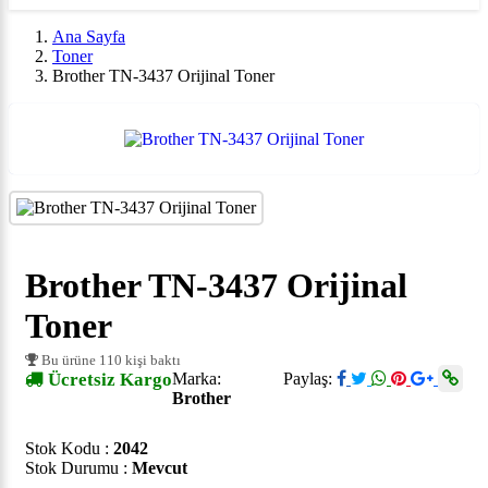
Ana Sayfa
Toner
Brother TN-3437 Orijinal Toner
Brother TN-3437 Orijinal
Toner
Bu ürüne 110 kişi baktı
Ücretsiz Kargo
Marka:
Paylaş:
Brother
Stok Kodu :
2042
Stok Durumu :
Mevcut