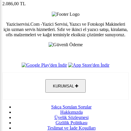
2.086,00 TL
Yaziciservisi.Com -Yazici Servisi, Yazıcı ve Fotokopi Makineleri
için uzman servis hizmetleri. Sıfır ve ikinci el yazıcı satışı, kiralama,
ofis malzemeleri ve kağıt teminiyle eksiksiz çözümler sunuyoruz.
KURUMSAL
Sıkça Sorulan Sorular
Hakkımızda
Üyelik Sözleşmesi
Gizlilik Politikası
Teslimat ve İade Koşulları