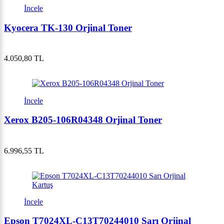
İncele
Kyocera TK-130 Orjinal Toner
4.050,80 TL
İncele
Xerox B205-106R04348 Orjinal Toner
6.996,55 TL
İncele
Epson T7024XL-C13T70244010 Sarı Orjinal