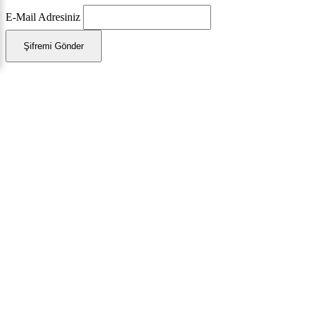
E-Mail Adresiniz
Şifremi Gönder