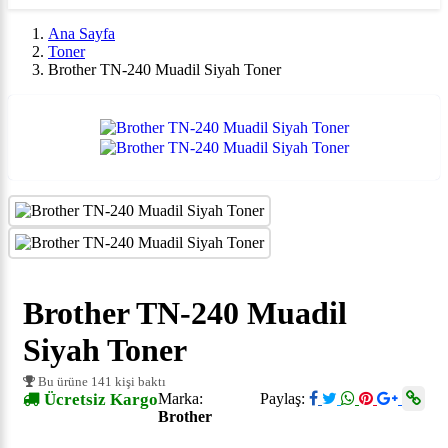
Ana Sayfa
Toner
Brother TN-240 Muadil Siyah Toner
Brother TN-240 Muadil
Siyah Toner
Bu ürüne 141 kişi baktı
Ücretsiz Kargo
Marka:
Paylaş:
Brother