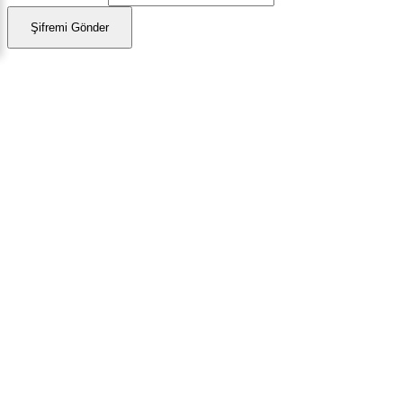
Şifremi Gönder