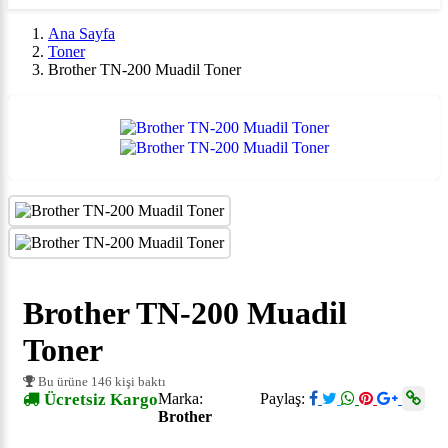
Ana Sayfa
Toner
Brother TN-200 Muadil Toner
Brother TN-200 Muadil
Toner
Bu ürüne 146 kişi baktı
Ücretsiz Kargo
Marka:
Paylaş:
Brother