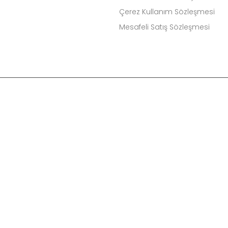
Çerez Kullanım Sözleşmesi
Mesafeli Satış Sözleşmesi