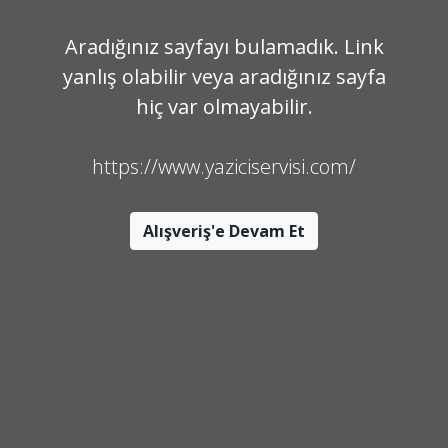
Aradığınız sayfayı bulamadık. Link
yanlış olabilir veya aradığınız sayfa
hiç var olmayabilir.
https://www.yaziciservisi.com/
Alışveriş'e Devam Et